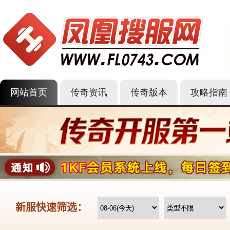
网站首页
传奇资讯
传奇版本
攻略指南