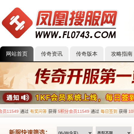
网站首页
传奇资讯
传奇版本
攻略指南