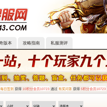
奇版本
攻略指南
私服测评