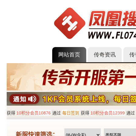
网站首页
传奇资讯
传