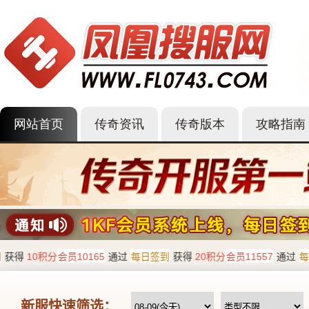
网站首页
传奇资讯
传奇版本
攻略指南