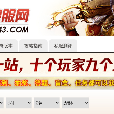
奇版本
攻略指南
私服测评