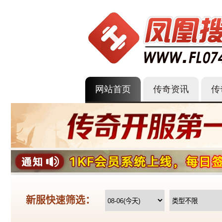
网站首页
传奇资讯
传