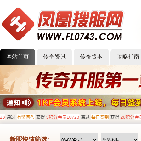
网站首页
传奇资讯
传奇版本
攻略指南