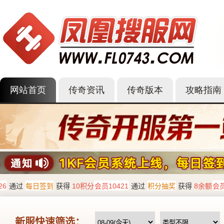
网站首页
传奇资讯
传奇版本
攻略指南