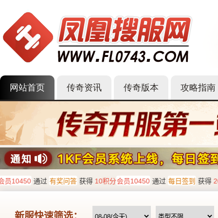
网站首页
传奇资讯
传奇版本
攻略指南