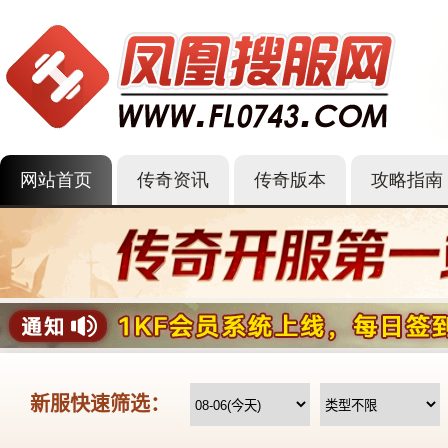
网站首页
传奇资讯
传奇版本
攻略指南