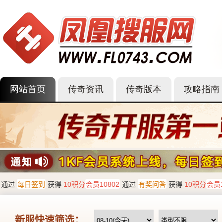
网站首页
传奇资讯
传奇版本
攻略指南