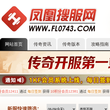
网站首页
传奇资讯
传奇版本
攻略指南