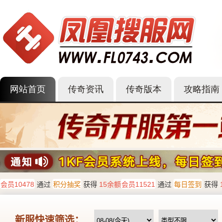
网站首页
传奇资讯
传奇版本
攻略指南