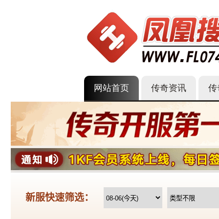
网站首页
传奇资讯
传