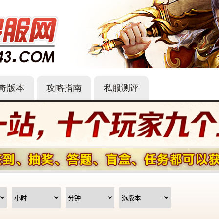
奇版本
攻略指南
私服测评