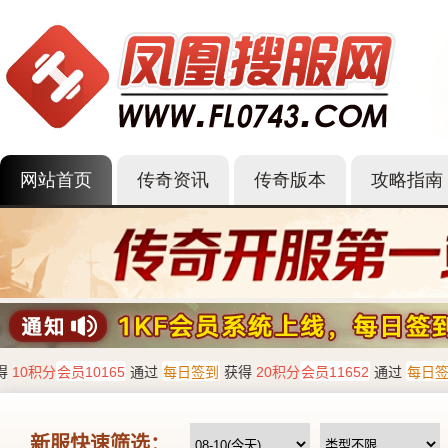
网站首页
传奇资讯
传奇版本
攻略指南