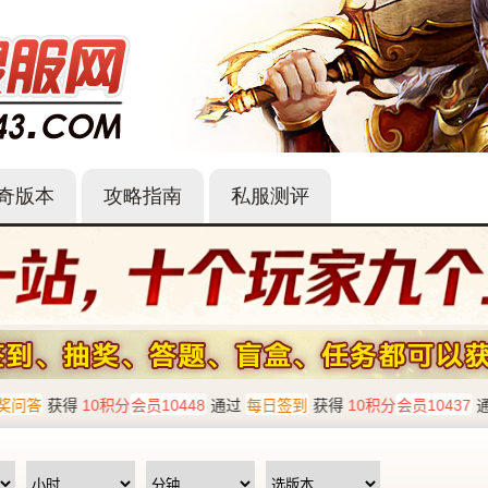
奇版本
攻略指南
私服测评