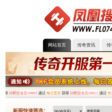
网站首页
传奇资讯
传