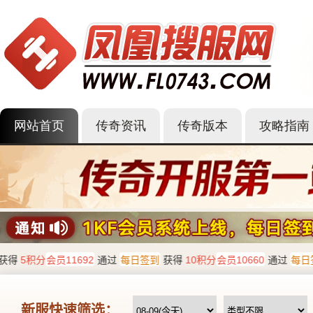
网站首页
传奇资讯
传奇版本
攻略指南