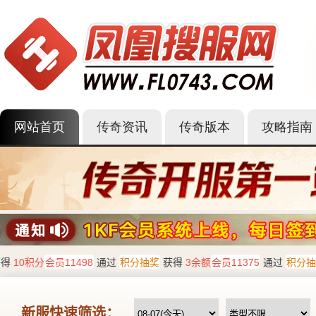
网站首页
传奇资讯
传奇版本
攻略指南