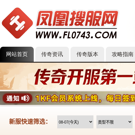
网站首页
传奇资讯
传奇版本
攻略指南