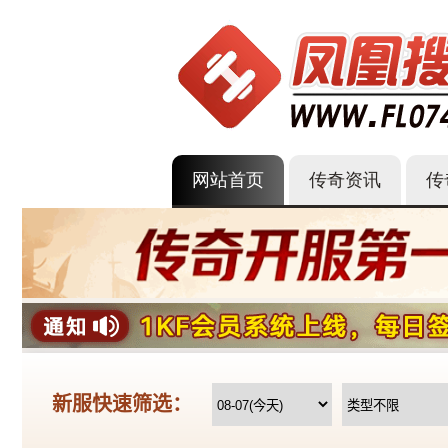
网站首页
传奇资讯
传