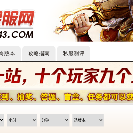
奇版本
攻略指南
私服测评