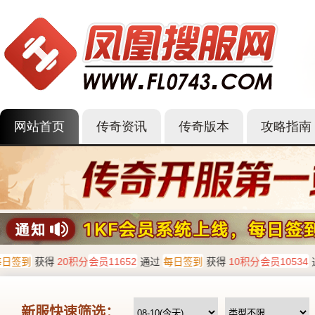
网站首页
传奇资讯
传奇版本
攻略指南